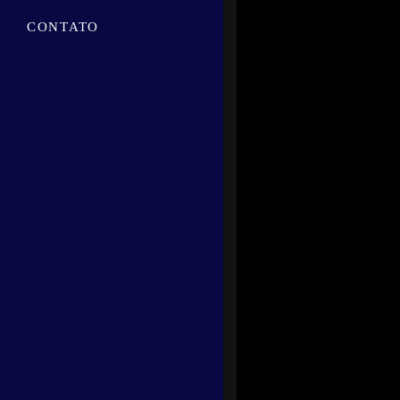
CONTATO