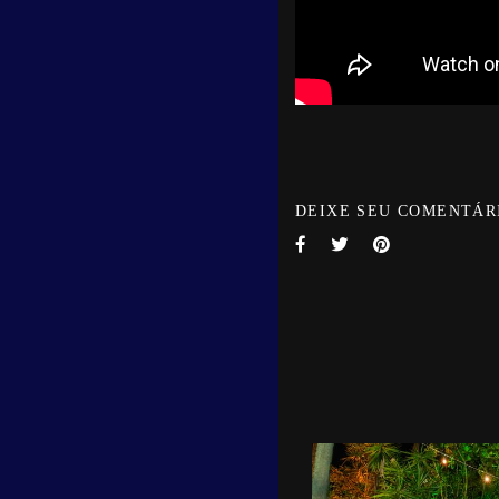
DEIXE SEU COMENTÁR