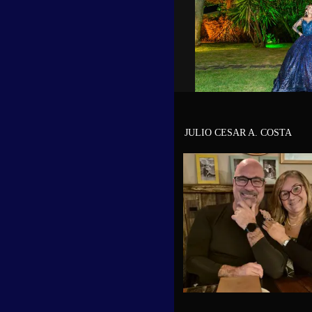
JULIO CESAR A. COSTA