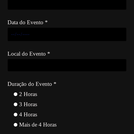
Data do Evento *
Local do Evento *
Duração do Evento *
2 Horas
3 Horas
4 Horas
Mais de 4 Horas