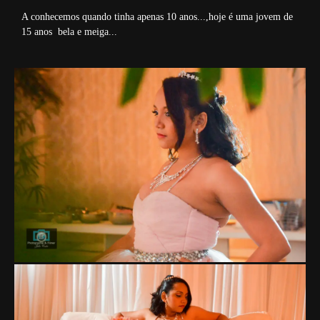
A conhecemos quando tinha apenas 10 anos...,hoje é uma jovem de
15 anos bela e meiga...