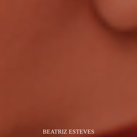
BEATRIZ ESTEVES