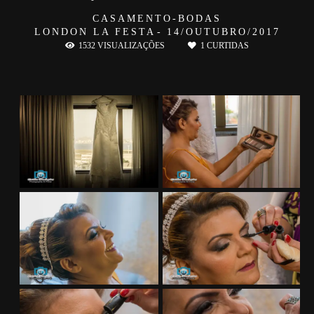
CASAMENTO-BODAS
LONDON LA FESTA
14/OUTUBRO/2017
1532
VISUALIZAÇÕES
1
CURTIDAS