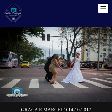
GRAÇA E MARCELO 14-10-2017