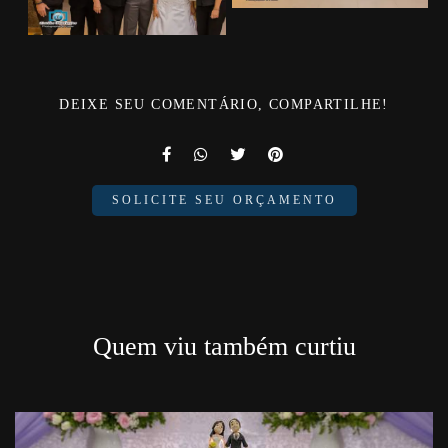
DEIXE SEU COMENTÁRIO, COMPARTILHE!
SOLICITE SEU ORÇAMENTO
Quem viu também curtiu