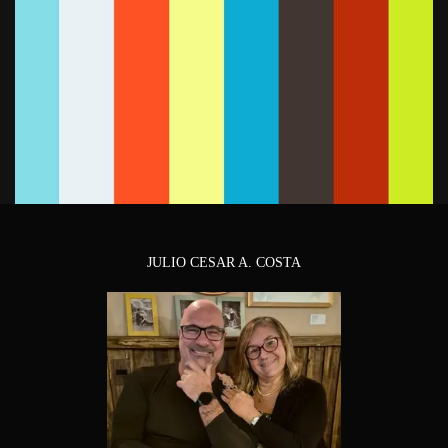
JULIO CESAR A. COSTA