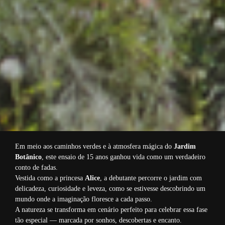
Em meio aos caminhos verdes e à atmosfera mágica do
Jardim
Botânico
, este ensaio de 15 anos ganhou vida como um verdadeiro
conto de fadas.
Vestida como a princesa
Alice
, a debutante percorre o jardim com
delicadeza, curiosidade e leveza, como se estivesse descobrindo um
mundo onde a imaginação floresce a cada passo.
A natureza se transforma em cenário perfeito para celebrar essa fase
tão especial — marcada por sonhos, descobertas e encanto.