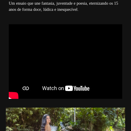
Um ensaio que une fantasia, juventude e poesia, eternizando os 15
anos de forma doce, lúdica e inesquecível.