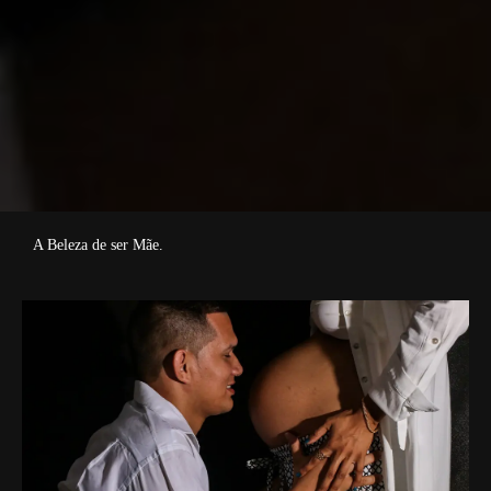
A Beleza de ser Mãe.