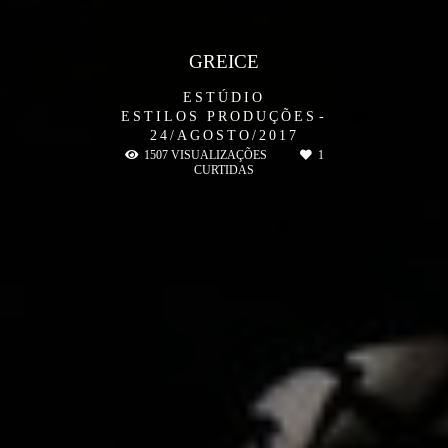
GREICE
ESTÚDIO
ESTILOS PRODUÇÕES
24/AGOSTO/2017
1507
VISUALIZAÇÕES
1
CURTIDAS