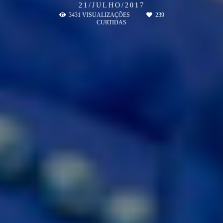
21/JULHO/2017
3431
VISUALIZAÇÕES
239
CURTIDAS