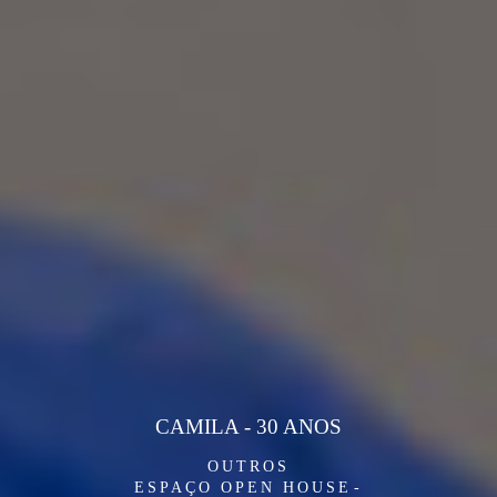
CAMILA - 30 ANOS
OUTROS
ESPAÇO OPEN HOUSE