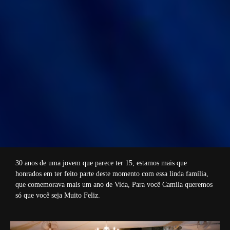
30 anos de uma jovem que parece ter 15, estamos mais que
honrados em ter feito parte deste momento com essa linda família,
que comemorava mais um ano de Vida, Para você Camila queremos
só que você seja Muito Feliz.