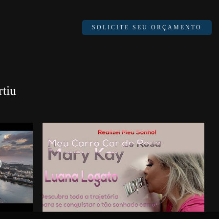
SOLICITE SEU ORÇAMENTO
tiu