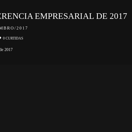
RENCIA EMPRESARIAL DE 2017
MBRO/2017
0
CURTIDAS
 de 2017