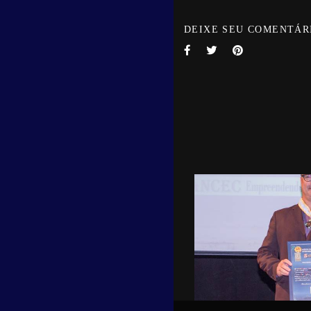
DEIXE SEU COMENTÁR