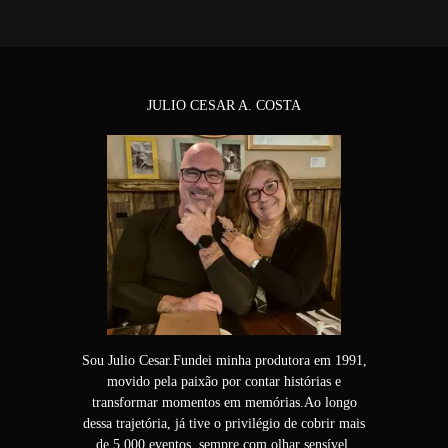
JULIO CESAR A. COSTA
Sou Julio Cesar.Fundei minha produtora em 1991,
movido pela paixão por contar histórias e
transformar momentos em memórias.Ao longo
dessa trajetória, já tive o privilégio de cobrir mais
de 5.000 eventos, sempre com olhar sensível,