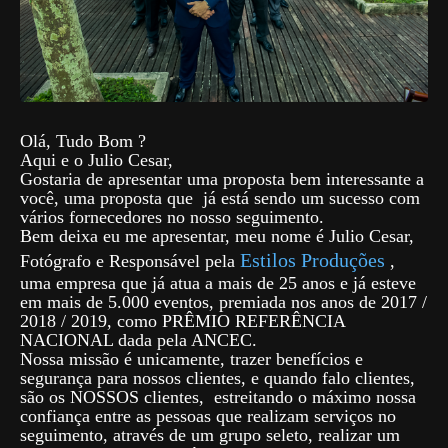
Olá, Tudo Bom ?
Aqui e o Julio Cesar,
Gostaria de apresentar uma proposta bem interessante a
você, uma proposta que já está sendo um sucesso com
vários fornecedores no nosso seguimento.
Bem deixa eu me apresentar, meu nome é Julio Cesar,
Estilos Produções
Fotógrafo e Responsável pela
,
uma empresa que já atua a mais de 25 anos e já esteve
em mais de 5.000 eventos, premiada nos anos de 2017 /
2018 / 2019, como PRÊMIO REFERÊNCIA
NACIONAL dada pela ANCEC.
Nossa missão é unicamente, trazer benefícios e
segurança para nossos clientes, e quando falo clientes,
são os NOSSOS clientes, estreitando o máximo nossa
confiança entre as pessoas que realizam serviços no
seguimento, através de um grupo seleto, realizar um