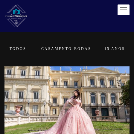
TODOS
CASAMENTO-BODAS
15 ANOS