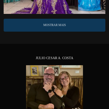
MOSTRAR MAIS
JULIO CESAR A. COSTA